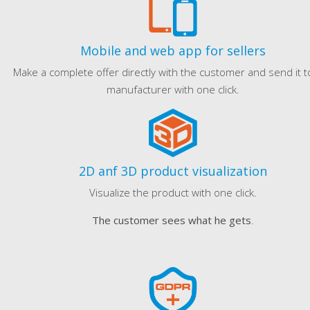
Mobile and web app for sellers
Make a complete offer directly with the customer and send it t
manufacturer with one click.
2D anf 3D product visualization
Visualize the product with one click.
The customer sees what he gets
.