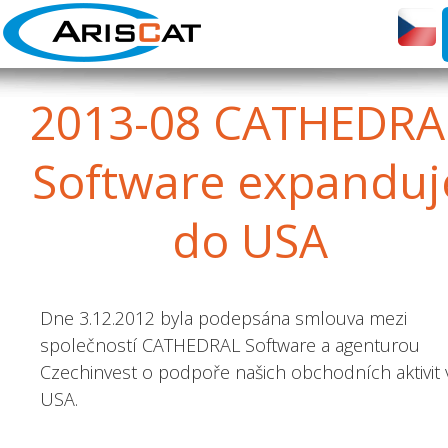
2013-08
CATHEDRA
Software expanduj
do USA
Dne 3.12.2012 byla podepsána smlouva mezi
společností CATHEDRAL Software a agenturou
Czechinvest o podpoře našich obchodních aktivit 
USA.