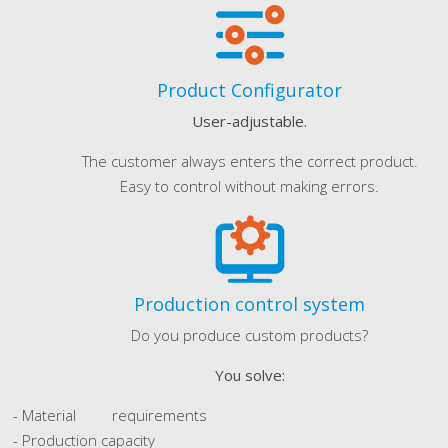
Product Configurator
User-adjustable.
The customer always enters the correct product.
Easy to control without making errors.
Production control system
Do you produce custom products?
You solve:
- Material requirements
- Production capacity