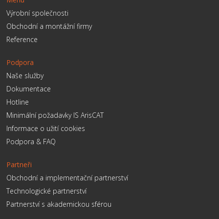
Výrobní společnosti
Obchodní a montážní firmy
Reference
Podpora
Naše služby
Dokumentace
Hotline
Minimální požadavky IS ArisCAT
Informace o užití cookies
Podpora & FAQ
Partneři
Obchodní a implementační partnerství
Technologické partnerství
Partnerství s akademickou sférou