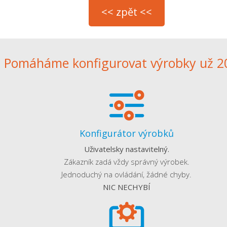
Pomáháme konfigurovat výrobky už 20
Konfigurátor výrobků
Uživatelsky nastavitelný.
Zákazník zadá vždy správný výrobek.
Jednoduchý na ovládání, žádné chyby.
NIC NECHYBÍ