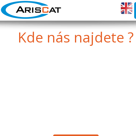
Kde
nás najdete ?