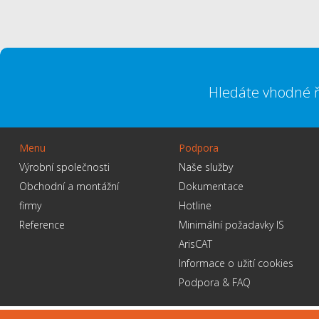
Hledáte vhodné ř
Menu
Podpora
Výrobní společnosti
Naše služby
Obchodní a montážní
Dokumentace
firmy
Hotline
Reference
Minimální požadavky IS
ArisCAT
Informace o užití cookies
Podpora & FAQ