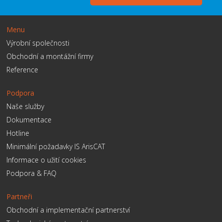
Menu
Výrobní společnosti
Obchodní a montážní firmy
Reference
Podpora
Naše služby
Dokumentace
Hotline
Minimální požadavky IS ArisCAT
Informace o užití cookies
Podpora & FAQ
Partneři
Obchodní a implementační partnerství