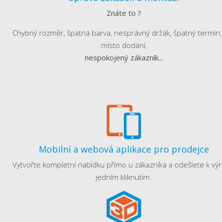
Znáte to ?
Chybný rozměr, špatná barva, nesprávný držák, špatný termín, 
místo dodání,
nespokojený zákazník...
Mobilní a webová aplikace pro prodejce
Vytvořte kompletní nabídku přímo u zákazníka a odešlete k výr
jedním kliknutím.