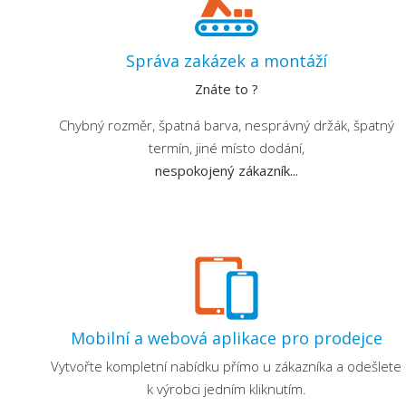
Správa zakázek a montáží
Znáte to ?
Chybný rozměr, špatná barva, nesprávný držák, špatný
termín, jiné místo dodání,
nespokojený zákazník...
Mobilní a webová aplikace pro prodejce
Vytvořte kompletní nabídku přímo u zákazníka a odešlete
k výrobci jedním kliknutím.