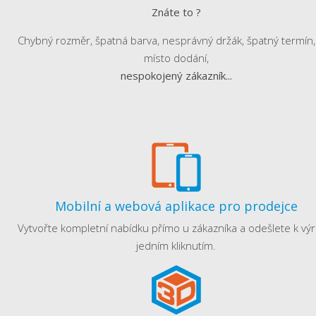
Znáte to ?
Chybný rozměr, špatná barva, nesprávný držák, špatný termín, 
místo dodání,
nespokojený zákazník...
Mobilní a webová aplikace pro prodejce
Vytvořte kompletní nabídku přímo u zákazníka a odešlete k výr
jedním kliknutím.