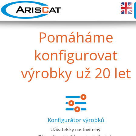
Pomáháme
konfigurovat
výrobky už 20 let
Konfigurátor výrobků
Uživatelsky nastavitelný.