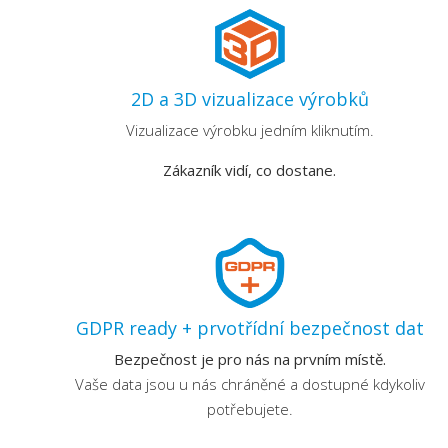
2D a 3D vizualizace výrobků
Vizualizace výrobku jedním kliknutím.
Zákazník vidí, co dostane.
GDPR ready + prvotřídní bezpečnost dat
Bezpečnost je pro nás na prvním místě.
Vaše data jsou u nás chráněné a dostupné kdykoliv
potřebujete.