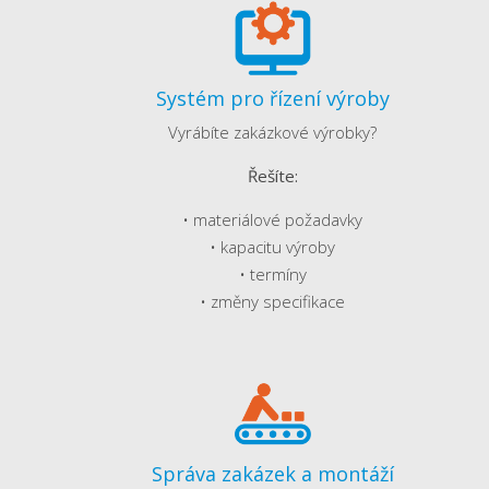
Systém pro řízení výroby
Vyrábíte zakázkové výrobky?
Řešíte:
• materiálové požadavky
• kapacitu výroby
• termíny
• změny specifikace
Správa zakázek a montáží