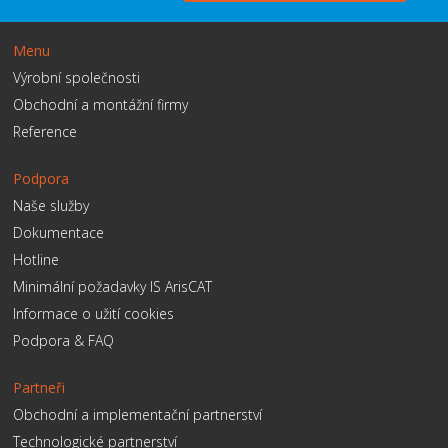
Menu
Výrobní společnosti
Obchodní a montážní firmy
Reference
Podpora
Naše služby
Dokumentace
Hotline
Minimální požadavky IS ArisCAT
Informace o užití cookies
Podpora & FAQ
Partneři
Obchodní a implementační partnerství
Technologické partnerství