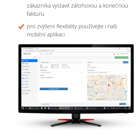
zákazníka vystavit zálohovou a konečnou
fakturu
pro zvýšení flexibility používejte i naši
mobilní aplikaci