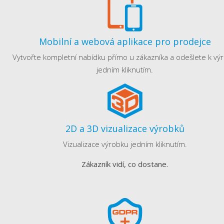
Mobilní a webová aplikace pro prodejce
Vytvořte kompletní nabídku přímo u zákazníka a odešlete k výr
jedním kliknutím.
2D a 3D vizualizace výrobků
Vizualizace výrobku jedním kliknutím.
Zákazník vidí, co dostane.