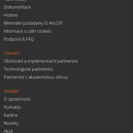
Dokumentace
Hotline
Minimální požadavky IS ArisCAT
Informace o užití cookies
Podpora & FAQ
Partneři
Obchodní a implementační partnerství
Technologické partnerství
Partnerství s akademickou sférou
Kontakt
O společnosti
Kontakty
Kariéra
Novinky
Akce