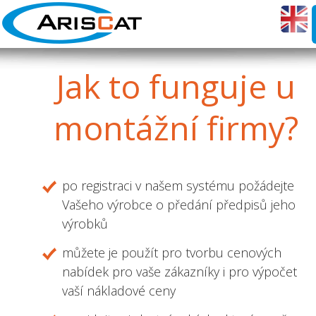
Jak
to funguje u
montážní firmy?
po registraci v našem systému požádejte
Vašeho výrobce o předání předpisů jeho
výrobků
můžete je použít pro tvorbu cenových
nabídek pro vaše zákazníky i pro výpočet
vaší nákladové ceny