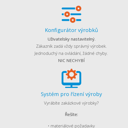
Konfigurátor výrobků
Uživatelsky nastavitelný.
Zákazník zadá vždy správný výrobek.
Jednoduchý na ovládání, žádné chyby.
NIC NECHYBÍ
Systém pro řízení výroby
Vyrábíte zakázkové výrobky?
Řešíte:
• materiálové požadavky