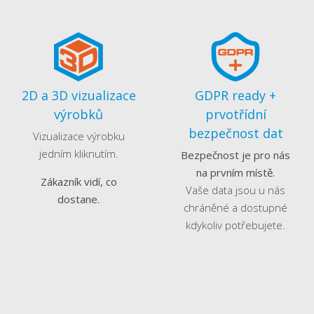
2D a 3D vizualizace
GDPR ready +
výrobků
prvotřídní
bezpečnost dat
Vizualizace výrobku
jedním kliknutím.
Bezpečnost je pro nás
na prvním místě.
Zákazník vidí, co
Vaše data jsou u nás
dostane.
chráněné a dostupné
kdykoliv potřebujete.